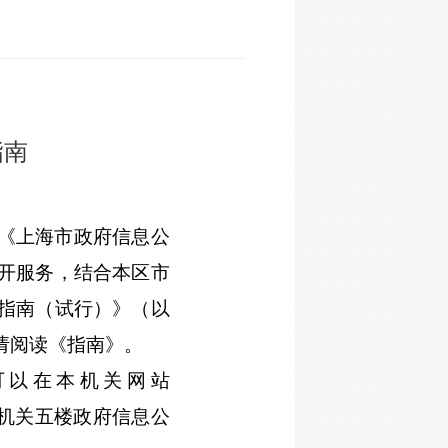
指南
《上海市政府信息公
开服务，结合本区市
指南（试行）》（以
请阅读《指南》。
可以在本机关网站
本机关五楼政府信息公