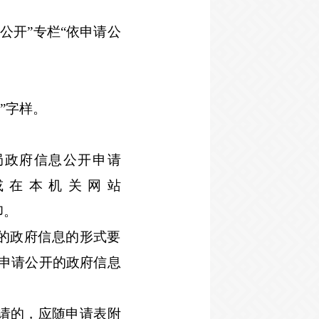
公开”专栏“依申请公
”字样。
局政府信息公开申请
或在本机关网站
印。
的政府信息的形式要
申请公开的政府信息
请的，应随申请表附