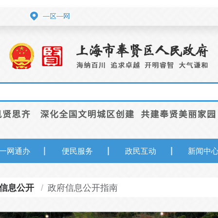
一网通办
便民服务
政民互动
新闻中
政府信息公开指南
信息公开
/