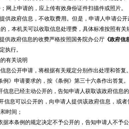
件；网上申请的，应上传有效身份证件扫描件或照片。
提供政府信息，不收取费用。但是，申请人申请公开
围的，本机关可以收取信息处理费，具体标准按照有关
提供政府信息的收费严格按照国务院办公厅
《政府信
定执行。
理的有关说明
的信息公开申请，将根据有关规定分别作出处理和答复
条例》申请要求的，按《条例》第三十六条作出答复。
开信息已经主动公开的，告知申请人获取该政府信息
公开信息可以公开的，向申请人提供该政府信息，或者
径和时间；
依据本条例的规定决定不予公开的，告知申请人不予