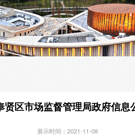
奉贤区市场监督管理局政府信息
展示时间：2021-11-08