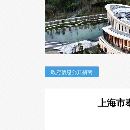
政府信息公开指南
上海市