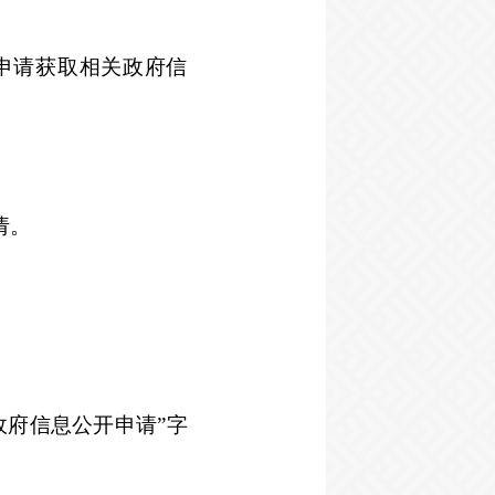
申请获取相关政府信
请。
政府信息公开申请”字