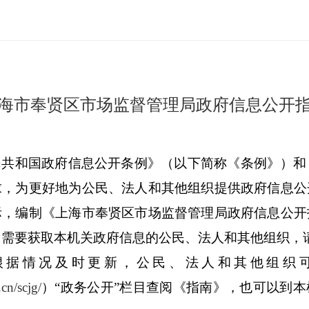
海市奉贤区市场监督管理局政府信息公开
民共和国政府信息公开条例》（以下简称《条例》）和
求，为更好地为公民、法人和其他组织提供政府信息公
际，编制《上海市奉贤区市场监督管理局政府信息公开
。需要获取本机关政府信息的公民、法人和其他组织，
根据情况及时更新，公民、法人和其他组织
cn/scjg/
）“政务公开”栏目查阅《指南》，也可以到