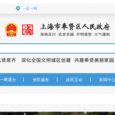
一网通办
便民服务
政民互动
新闻中