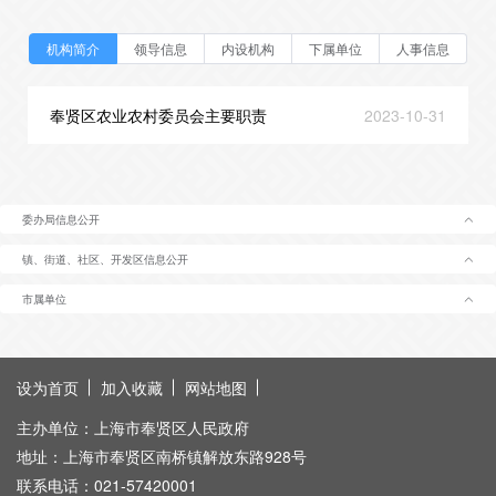
机构简介
领导信息
内设机构
下属单位
人事信息
奉贤区农业农村委员会主要职责
2023-10-31
委办局信息公开
镇、街道、社区、开发区信息公开
市属单位
设为首页
加入收藏
网站地图
主办单位：上海市奉贤区人民政府
地址：上海市奉贤区南桥镇解放东路928号
联系电话：021-57420001