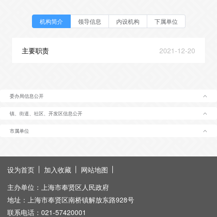
机构简介
领导信息
内设机构
下属单位
主要职责
2021-12-20
委办局信息公开
镇、街道、社区、开发区信息公开
市属单位
设为首页
加入收藏
网站地图
主办单位：上海市奉贤区人民政府
地址：上海市奉贤区南桥镇解放东路928号
联系电话：021-57420001