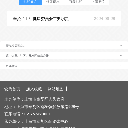
机构简介
领导信息
内设机构
下属单位
奉贤区卫生健康委员会主要职责
2024-06-28
委办局信息公开
镇、街道、社区、开发区信息公开
市属单位
设为首页
加入收藏
网站地图
主办单位：上海市奉贤区人民政府
地址：上海市奉贤区南桥镇解放东路928号
联系电话：021-57420001
承办单位：上海市奉贤区融媒体中心