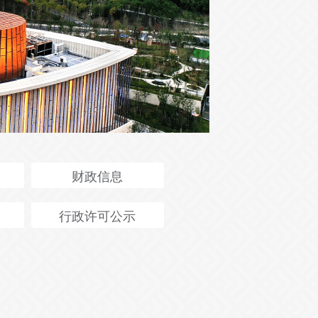
财政信息
行政许可公示