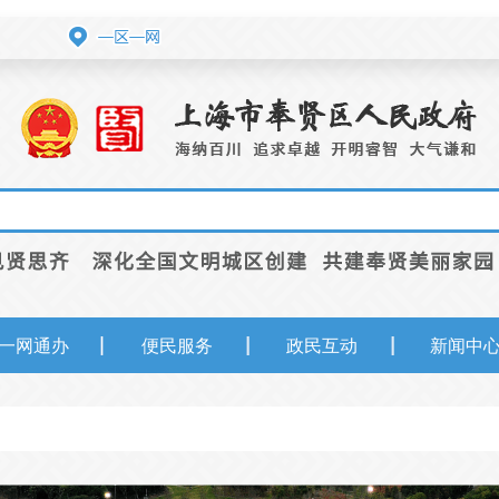
一网通办
便民服务
政民互动
新闻中