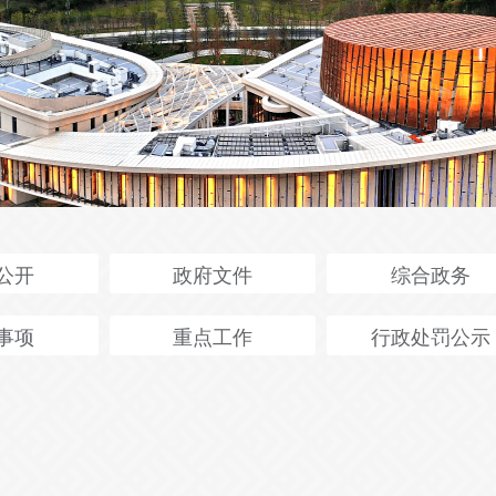
公开
政府文件
综合政务
事项
重点工作
行政处罚公示