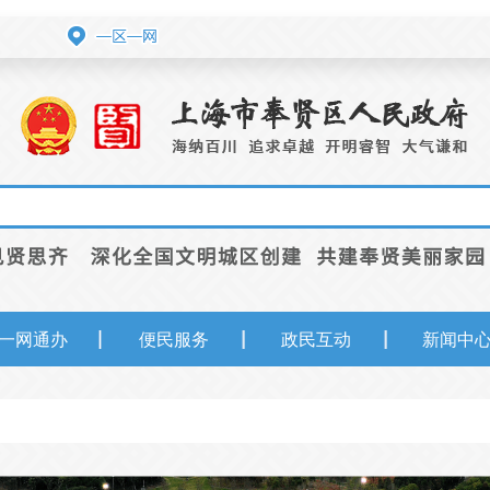
一网通办
便民服务
政民互动
新闻中