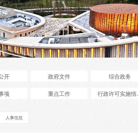
公开
政府文件
综合政务
事项
重点工作
行政许可实施情
人事信息