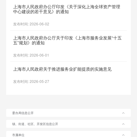
上海市人民政府办公厅印发《关于深化上海全球资产管理
中心建设的若干意见》的通知
发布时间: 2026-06-02
上海市人民政府办公厅关于印发《上海市服务业发展“十五
五”规划》的通知
发布时间: 2026-06-01
上海市人民政府关于推进服务业扩能提质的实施意见
发布时间: 2026-05-27
委办局信息公开
镇、街道、社区、开发区信息公开
市属单位