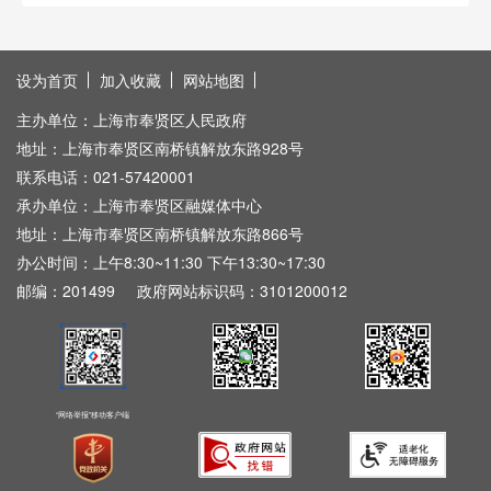
设为首页
加入收藏
网站地图
主办单位：上海市奉贤区人民政府
地址：上海市奉贤区南桥镇解放东路928号
联系电话：021-57420001
承办单位：上海市奉贤区融媒体中心
地址：上海市奉贤区南桥镇解放东路866号
办公时间：上午8:30~11:30 下午13:30~17:30
邮编：201499
政府网站标识码：3101200012
“网络举报”移动客户端