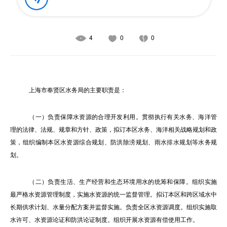
4
0
0
上海市奉贤区水务局的主要职责是：
（一）负责保障水资源的合理开发利用。贯彻执行有关水务、海洋管
理的法律、法规、规章和方针、政策，拟订本区水务、海洋相关战略规划和政
策，组织编制本区水资源综合规划、防洪除涝规划、雨水排水规划等水务规
划。
（二）负责生活、生产经营和生态环境用水的统筹和保障。组织实施
最严格水资源管理制度，实施水资源的统一监督管理。拟订本区和跨区域水中
长期供求计划、水量分配方案并监督实施。负责全区水资源调度。组织实施取
水许可、水资源论证和防洪论证制度。组织开展水资源有偿使用工作。