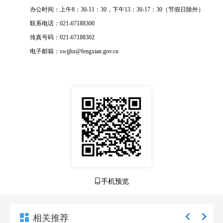
办公时间：上午8：30-11：30，下午13：30-17：30（节假日除外）
联系电话：021-67188300
传真号码：021-67188302
电子邮箱：swjjhx@fengxian.gov.cn
手机预览
相关推荐