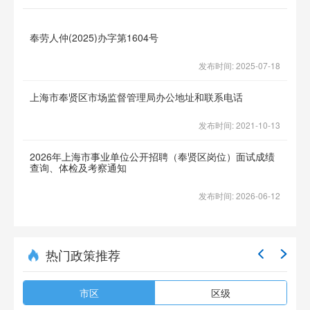
奉劳人仲(2025)办字第1604号
发布时间: 2025-07-18
上海市奉贤区市场监督管理局办公地址和联系电话
发布时间: 2021-10-13
2026年上海市事业单位公开招聘（奉贤区岗位）面试成绩
查询、体检及考察通知
发布时间: 2026-06-12
热门政策推荐
市区
区级