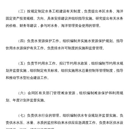
（三）按规定制定水务工程建设有关制度，负责提出本区水务、海洋
固定资产投资规模、方向、具体安排建议并组织指导实施。研究提出有关水务
的价格、财务等建议，参与对水务、海洋管理资金使用的管理。
（四）负责水资源保护工作。组织编制并实施水资源保护规划。指导
饮用水水源保护有关工作。负责排水许可制度的实施和监督管理。
（五）负责节约用水工作。拟订节约用水政策，组织编制节约用水规
划并监督实施，组织制定有关标准。组织实施用水总量控制等管理制度，指导
和推动节水型社会建设工作。
（六）会同区有关部门管理滩涂资源，组织编制滩涂保护和利用规
划、年度计划并监督实施。
（七）负责供水行业的管理。组织编制供水专业规划并监督实施。负
责供水水压、水量、水质的监控和自来水供应应急调度工作。负责本区供水设