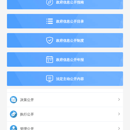
政府信息公开指南
政府信息公开目录
政府信息公开制度
政府信息公开年报
法定主动公开内容
决策公开
执行公开
管理公开