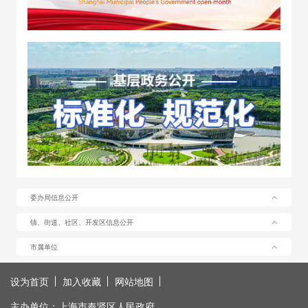
委办局信息公开
镇、街道、社区、开发区信息公开
市属单位
设为首页
加入收藏
网站地图
主办单位：上海市奉贤区人民政府